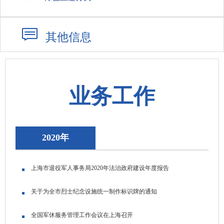
其他信息
业务工作
2020年
上海市退役军人事务局2020年法治政府建设年度报告
关于为全市烈士纪念设施统一制作标识牌的通知
全国军休服务管理工作会议在上海召开