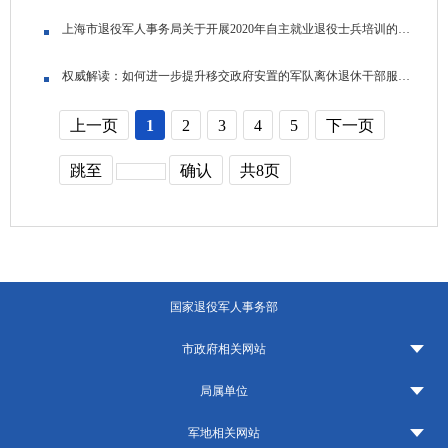
上海市退役军人事务局关于开展2020年自主就业退役士兵培训的通知
权威解读：如何进一步提升移交政府安置的军队离休退休干部服务管理水平
上一页
1
2
3
4
5
下一页
跳至
确认
共8页
国家退役军人事务部
市政府相关网站
局属单位
军地相关网站