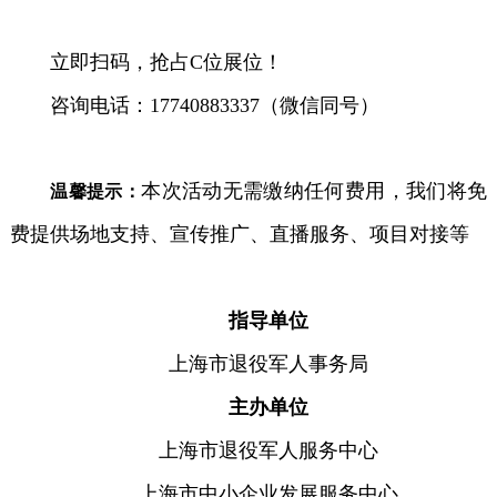
立即扫码，抢占C位展位！
咨询电话：17740883337（微信同号）
本次活动无需缴纳任何费用，我们将免
温馨提示：
费提供场地支持、宣传推广、直播服务、项目对接等
指导单位
上海市退役军人事务局
主办单位
上海市退役军人服务中心
上海市中小企业发展服务中心