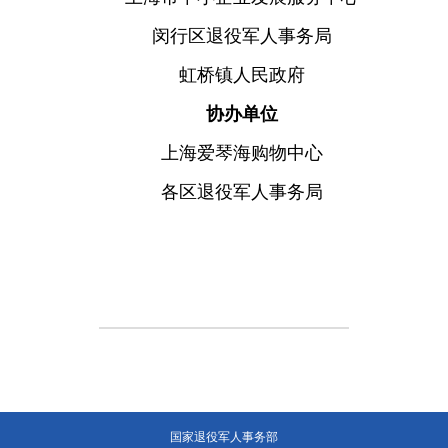
闵行区退役军人事务局
虹桥镇人民政府
协办单位
上海爱琴海购物中心
各区退役军人事务局
国家退役军人事务部