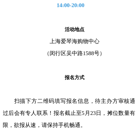
14:00-20:00
活动地点
上海爱琴海购物中心
（闵行区吴中路1588号）
报名方式
扫描下方二维码填写报名信息，待主办方审核通
过后会有专人联系！报名截止至5月23日，摊位数量有
限，欲报从速，请保持手机畅通。