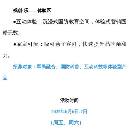
戎创·乐——体验区
●互动体验：沉浸式国防教育空间，体验式营销圈
粉无数。
●家庭引流：吸引亲子客群，快速提升品牌亲和
力。
招募对象：军民融合、国防科普、互动科技等体验型产
品
活动时间
2025年6月6日-7日
（周五、周六）