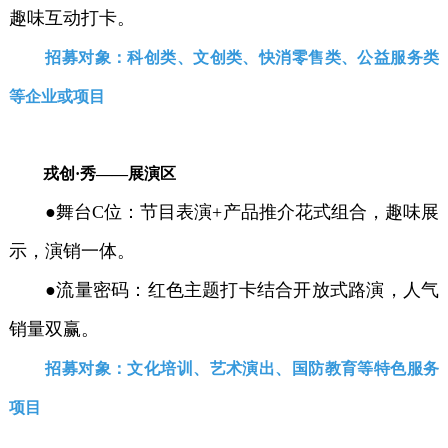
趣味互动打卡。
招募对象：科创类、文创类、快消零售类、公益服务类
等企业或项目
戎创·秀——展演区
●舞台C位：节目表演+产品推介花式组合，趣味展
示，演销一体。
●流量密码：红色主题打卡结合开放式路演，人气
销量双赢。
招募对象：文化培训、艺术演出、国防教育等特色服务
项目