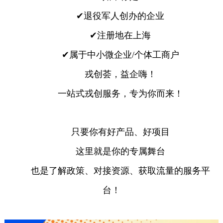
✔退役军人创办的企业
✔注册地在上海
✔属于中小微企业/个体工商户
戎创荟，益企嗨！
一站式戎创服务，专为你而来！
只要你有好产品、好项目
这里就是你的专属舞台
也是了解政策、对接资源、获取流量的服务平
台！