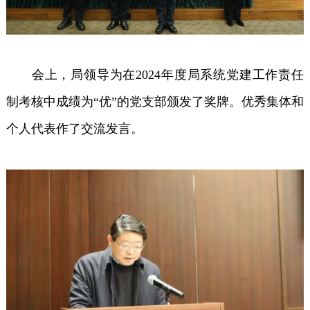
会上，局领导为在2024年度局系统党建工作责任
制考核中成绩为“优”的党支部颁发了奖牌。优秀集体和
个人代表作了交流发言。