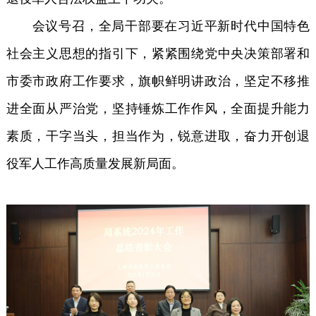
会议号召，全局干部要在习近平新时代中国特色
社会主义思想的指引下，紧紧围绕党中央决策部署和
市委市政府工作要求，旗帜鲜明讲政治，坚定不移推
进全面从严治党，坚持锤炼工作作风，全面提升能力
素质，干字当头，担当作为，锐意进取，奋力开创退
役军人工作高质量发展新局面。