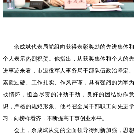
余成斌代表局党组向获得表彰奖励的先进集体和
个人表示热烈祝贺。他指出，从获奖集体和个人的先
进事迹来看，市退役军人事务局干部队伍政治坚定、
素质过硬、工作扎实、作风严谨，具有强烈的为军为
战情怀，担当尽责的冲劲干劲，良好的团结协作意
识，严格的规矩形象。他号召全局干部职工向先进学
习，向榜样看齐，不断提高干事创业水平。
会上，余成斌从党的全面领导得到新加强，思想