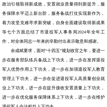
政治引领取得新成效，安置就业质量得到新提升，服
务保障水平迈上新台阶，服务备战打仗实现新作为，
着力攻坚克难寻求新突破，自身全面建设取得新成果
等七个方面总结了市退役军人事务局2024年全年工
作，对全体同志一年来的辛勤付出表示敬意和感谢。
余成斌要求，面对“十四五”规划收官之年，要进一
步在服务部队练兵备战上下功夫，进一步在发挥退役
军人优势作用上下功夫，进一步在加强退役军人教育
管理上下功夫，进一步在促进退役军人高质量创业就
业上下功夫，进一步在提升接收安置质量上下功夫，
进一步在优化服务保障体系上下功夫，进一步在维护
退役军人合法权益上下功夫。