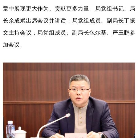
章中展现更大作为、贡献更多力量。局党组书记、局
长余成斌出席会议并讲话，局党组成员、副局长丁振
文主持会议，局党组成员、副局长包尔基、严玉鹏参
加会议。