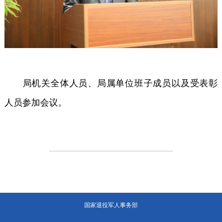
局机关全体人员、局属单位班子成员以及受表彰
人员参加会议。
国家退役军人事务部