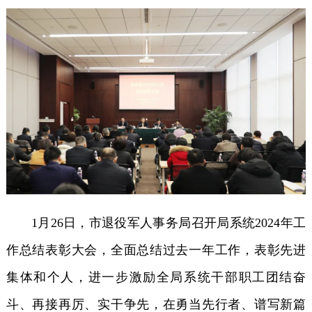
1月26日，市退役军人事务局召开局系统2024年工
作总结表彰大会，全面总结过去一年工作，表彰先进
集体和个人，进一步激励全局系统干部职工团结奋
斗、再接再厉、实干争先，在勇当先行者、谱写新篇