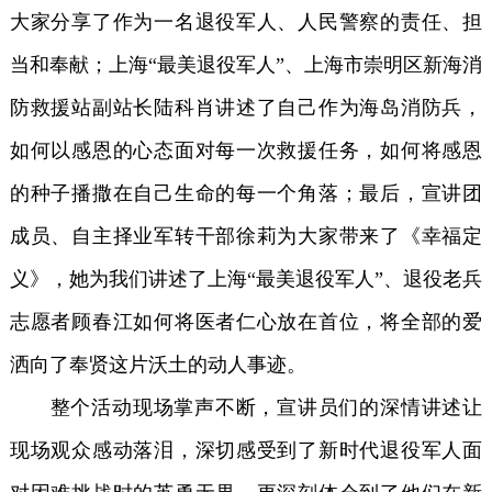
大家分享了作为一名退役军人、人民警察的责任、担
当和奉献；上海“最美退役军人”、上海市崇明区新海消
防救援站副站长陆科肖讲述了自己作为海岛消防兵，
如何以感恩的心态面对每一次救援任务，如何将感恩
的种子播撒在自己生命的每一个角落；最后，宣讲团
成员、自主择业军转干部徐莉为大家带来了《幸福定
义》，她为我们讲述了上海“最美退役军人”、退役老兵
志愿者顾春江如何将医者仁心放在首位，将全部的爱
洒向了奉贤这片沃土的动人事迹。
整个活动现场掌声不断，宣讲员们的深情讲述让
现场观众感动落泪，深切感受到了新时代退役军人面