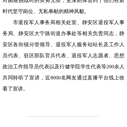
对困难挑战时的英勇无畏，更深刻体会到了他们在新
时代坚守岗位、无私奉献的精神风貌。
市退役军人事务局相关处室、静安区退役军人事
务局、静安区大宁路街道办事处等相关负责同志，静
安区各街镇分管领导、退役军人服务站站长及工作人
员代表、驻区部队官兵代表、退役军人志愿者、思想
政治工作指导员代表以及行健学院学生代表等200余人
共同聆听了宣讲，近8000名网友通过直播平台线上收
看了宣讲。