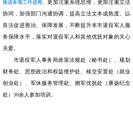
更加注重系统思维，更加注重立法
推进各项工作进程。
协同，加强部门沟通协调，提高立法文本成熟度。以
良法促进善治、保障发展，不断提升本市退役军人服
务保障水平，落实对退役军人和其他优抚对象的关心
关爱。
市退役军人事务局政策法规处（秘书处）、规划
财务处、思想政治和权益维护处、移交安置处（就业
创业处）、军休服务管理处、拥军优抚处（褒扬纪念
处）30余人参加培训。