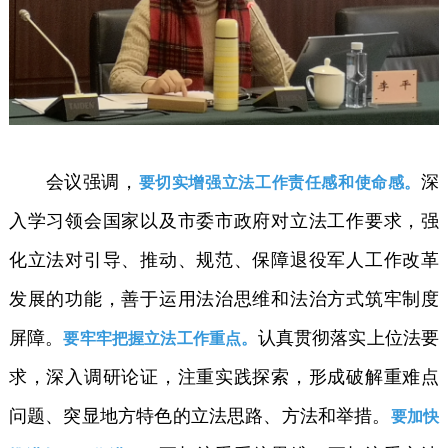
会议强调，
深
要切实增强立法工作责任感和使命感。
入学习领会国家以及市委市政府对立法工作要求，强
化立法对引导、推动、规范、保障退役军人工作改革
发展的功能，善于运用法治思维和法治方式筑牢制度
屏障。
认真贯彻落实上位法要
要牢牢把握立法工作重点。
求，深入调研论证，注重实践探索，形成破解重难点
问题、突显地方特色的立法思路、方法和举措。
要加快