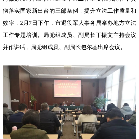
彻落实国家新出台的三部条例，提升立法工作质量和
效率，2月7日下午，市退役军人事务局举办地方立法
工作专题培训。局党组成员、副局长丁振文主持会议
并作讲话，局党组成员、副局长包尔基出席会议。