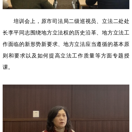
培训会上，原市司法局二级巡视员、立法二处处
长李平同志围绕地方立法权的历史沿革、地方立法工
作面临的新形势新要求、地方立法应当遵循的基本原
则和要求以及如何提高立法工作质量等方面专题授
课。