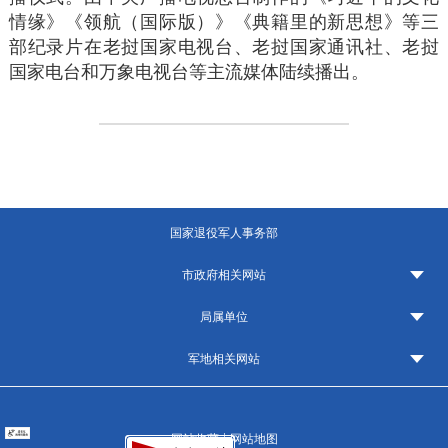
情缘》《领航（国际版）》《典籍里的新思想》等三
部纪录片在老挝国家电视台、老挝国家通讯社、老挝
国家电台和万象电视台等主流媒体陆续播出。
国家退役军人事务部
市政府相关网站
局属单位
军地相关网站
|
网站收藏
网站地图