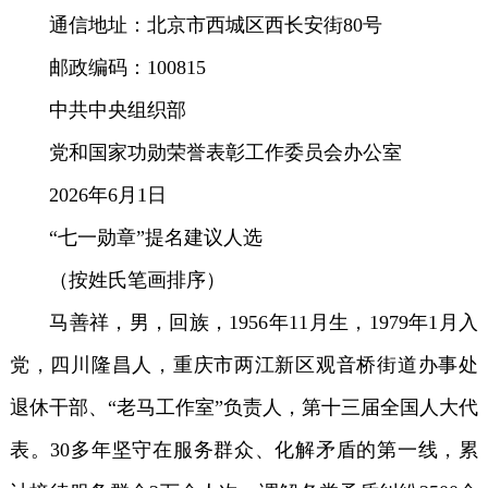
通信地址：北京市西城区西长安街80号
邮政编码：100815
中共中央组织部
党和国家功勋荣誉表彰工作委员会办公室
2026年6月1日
“七一勋章”提名建议人选
（按姓氏笔画排序）
马善祥，男，回族，1956年11月生，1979年1月入
党，四川隆昌人，重庆市两江新区观音桥街道办事处
退休干部、“老马工作室”负责人，第十三届全国人大代
表。30多年坚守在服务群众、化解矛盾的第一线，累