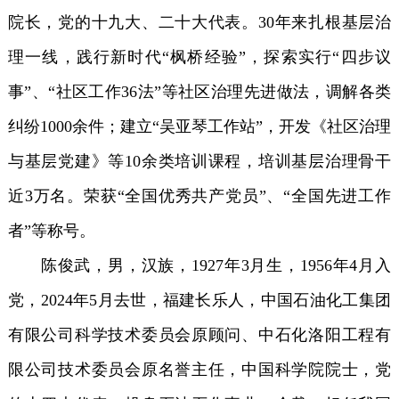
院长，党的十九大、二十大代表。30年来扎根基层治
理一线，践行新时代“枫桥经验”，探索实行“四步议
事”、“社区工作36法”等社区治理先进做法，调解各类
纠纷1000余件；建立“吴亚琴工作站”，开发《社区治理
与基层党建》等10余类培训课程，培训基层治理骨干
近3万名。荣获“全国优秀共产党员”、“全国先进工作
者”等称号。
陈俊武，男，汉族，1927年3月生，1956年4月入
党，2024年5月去世，福建长乐人，中国石油化工集团
有限公司科学技术委员会原顾问、中石化洛阳工程有
限公司技术委员会原名誉主任，中国科学院院士，党