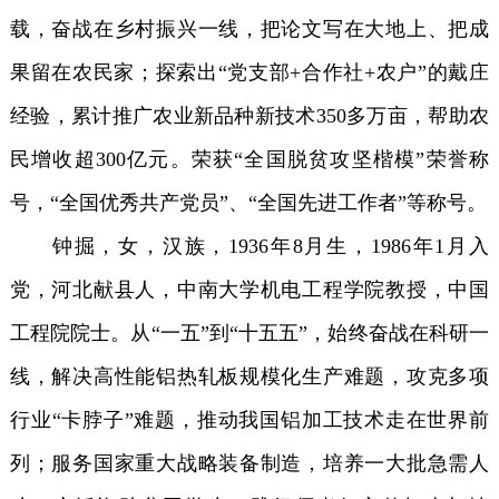
载，奋战在乡村振兴一线，把论文写在大地上、把成
果留在农民家；探索出“党支部+合作社+农户”的戴庄
经验，累计推广农业新品种新技术350多万亩，帮助农
民增收超300亿元。荣获“全国脱贫攻坚楷模”荣誉称
号，“全国优秀共产党员”、“全国先进工作者”等称号。
钟掘，女，汉族，1936年8月生，1986年1月入
党，河北献县人，中南大学机电工程学院教授，中国
工程院院士。从“一五”到“十五五”，始终奋战在科研一
线，解决高性能铝热轧板规模化生产难题，攻克多项
行业“卡脖子”难题，推动我国铝加工技术走在世界前
列；服务国家重大战略装备制造，培养一大批急需人