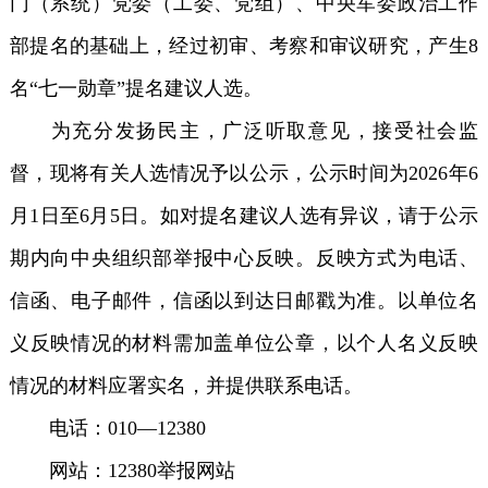
门（系统）党委（工委、党组）、中央军委政治工作
部提名的基础上，经过初审、考察和审议研究，产生8
名“七一勋章”提名建议人选。
为充分发扬民主，广泛听取意见，接受社会监
督，现将有关人选情况予以公示，公示时间为2026年6
月1日至6月5日。如对提名建议人选有异议，请于公示
期内向中央组织部举报中心反映。反映方式为电话、
信函、电子邮件，信函以到达日邮戳为准。以单位名
义反映情况的材料需加盖单位公章，以个人名义反映
情况的材料应署实名，并提供联系电话。
电话：010—12380
网站：12380举报网站