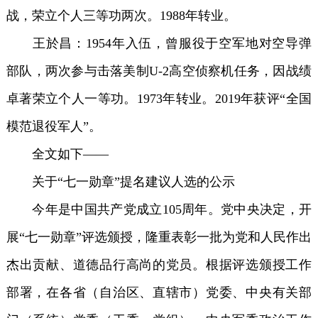
战，荣立个人三等功两次。1988年转业。
王於昌：1954年入伍，曾服役于空军地对空导弹
部队，两次参与击落美制U-2高空侦察机任务，因战绩
卓著荣立个人一等功。1973年转业。2019年获评“全国
模范退役军人”。
全文如下——
关于“七一勋章”提名建议人选的公示
今年是中国共产党成立105周年。党中央决定，开
展“七一勋章”评选颁授，隆重表彰一批为党和人民作出
杰出贡献、道德品行高尚的党员。根据评选颁授工作
部署，在各省（自治区、直辖市）党委、中央有关部