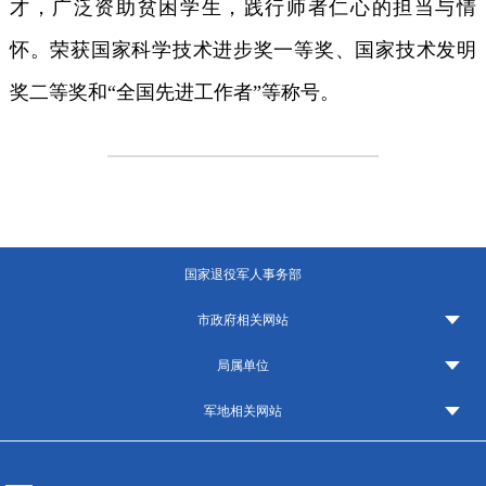
才，广泛资助贫困学生，践行师者仁心的担当与情
怀。荣获国家科学技术进步奖一等奖、国家技术发明
奖二等奖和“全国先进工作者”等称号。
国家退役军人事务部
市政府相关网站
局属单位
军地相关网站