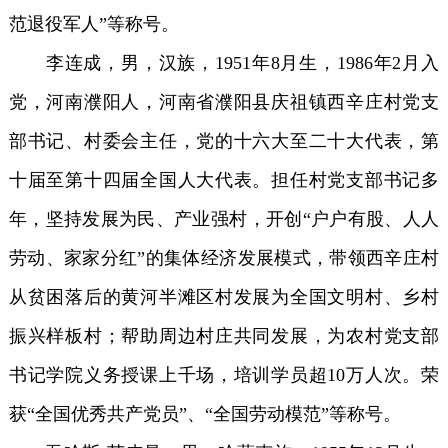
范退役军人”等称号。
李连成，男，汉族，1951年8月生，1986年2月入
党，河南濮阳人，河南省濮阳县庆祖镇西辛庄村党支
部书记、村委会主任，党的十六大至二十大代表，第
十届至第十四届全国人大代表。担任村党支部书记多
年，坚持发展为民、产业强村，开创“户户有股、人人
劳动、家家分红”的集体经济发展模式，带领西辛庄村
从贫困落后的黄河半滩区村发展为全国文明村、乡村
振兴样板村；帮助周边村庄共同发展，为农村党支部
书记学院义务授课上千场，培训学员超10万人次。荣
获“全国优秀共产党员”、“全国劳动模范”等称号。