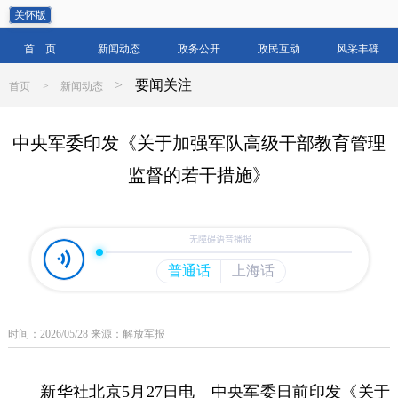
关怀版
首 页
新闻动态
政务公开
政民互动
风采丰碑
>
要闻关注
首页
>
新闻动态
中央军委印发《关于加强军队高级干部教育管理
监督的若干措施》
时间：2026/05/28 来源：解放军报
新华社北京5月27日电 中央军委日前印发《关于