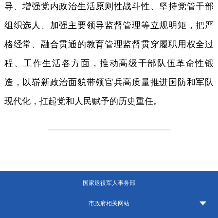
导、增强党内政治生活原则性战斗性、坚持党管干部
组织选人、加强主要领导监督管理等立规明矩，把严
格经常、融合贯通的教育管理监督贯穿履职用权全过
程、工作生活各方面，推动高级干部队伍革命性锻
造，以崭新政治面貌带领官兵高质量推进国防和军队
现代化，扛起党和人民赋予的历史重任。
国家退役军人事务部
市政府相关网站