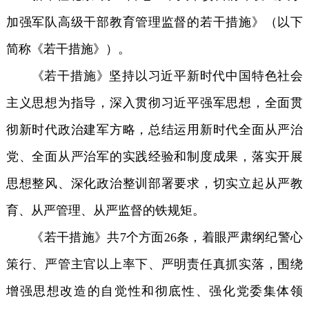
加强军队高级干部教育管理监督的若干措施》（以下
简称《若干措施》）。
《若干措施》坚持以习近平新时代中国特色社会
主义思想为指导，深入贯彻习近平强军思想，全面贯
彻新时代政治建军方略，总结运用新时代全面从严治
党、全面从严治军的实践经验和制度成果，落实开展
思想整风、深化政治整训部署要求，切实立起从严教
育、从严管理、从严监督的铁规矩。
《若干措施》共7个方面26条，着眼严肃纲纪警心
策行、严管主官以上率下、严明责任真抓实落，围绕
增强思想改造的自觉性和彻底性、强化党委集体领