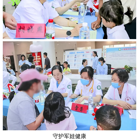
守护军娃健康