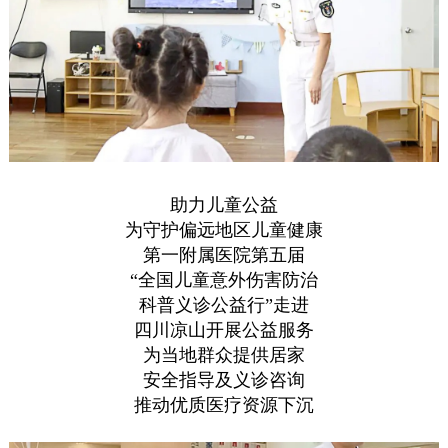
助力儿童公益
为守护偏远地区儿童健康
第一附属医院第五届
“全国儿童意外伤害防治
科普义诊公益行”走进
四川凉山开展公益服务
为当地群众提供居家
安全指导及义诊咨询
推动优质医疗资源下沉