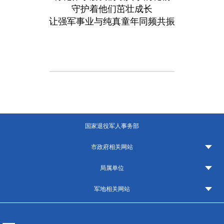
守护着他们茁壮成长
让强军事业与纯真童年同频共振
国家退役军人事务部
市政府相关网站
局属单位
军地相关网站