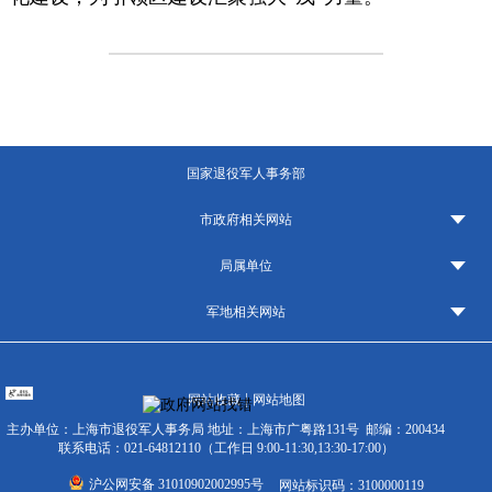
国家退役军人事务部
市政府相关网站
局属单位
军地相关网站
|
网站收藏
网站地图
主办单位：上海市退役军人事务局
地址：上海市广粤路131号
邮编：200434
联系电话：021-64812110（工作日 9:00-11:30,13:30-17:00）
沪公网安备 31010902002995号
网站标识码：3100000119