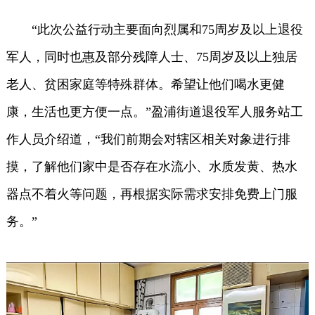
“此次公益行动主要面向烈属和75周岁及以上退役
军人，同时也惠及部分残障人士、75周岁及以上独居
老人、贫困家庭等特殊群体。希望让他们喝水更健
康，生活也更方便一点。”盈浦街道退役军人服务站工
作人员介绍道，“我们前期会对辖区相关对象进行排
摸，了解他们家中是否存在水流小、水质发黄、热水
器点不着火等问题，再根据实际需求安排免费上门服
务。”