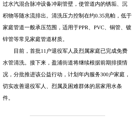
过水汽混合脉冲设备冲刷管壁，使管道内的锈垢、沉
积物等随水流排出。清洗压力控制在约0.35兆帕，低于
家庭管道一般承压范围，适用于PPR、PVC、铜管、镀
锌管等常见家庭管道材质。
目前，首批11户退役军人及烈属家庭已完成免费
水管清洗。接下来，盈浦街道将继续根据前期排摸情
况，分批推进该公益行动，计划年内服务300户家庭，
切实改善退役军人、烈属及困难群体的居家用水条
件。