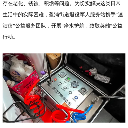
存在老化、锈蚀、积垢等问题。为切实解决这类日常
生活中的实际困难，盈浦街道退役军人服务站携手“速
洁侠”公益服务团队，开展“净水护航，致敬英雄”公益
行动。