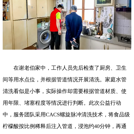
在谢老伯家中，工作人员先后检查了厨房、卫生
间等用水点位，并根据管道情况开展清洗。家庭水管
清洗看似是小事，实际操作却需要根据管道材质、使
用年限、堵塞程度等情况进行判断。此次公益行动
中，服务团队采用CACS螺旋脉冲清洗技术，将食品级
柠檬酸按比例稀释后注入管道，浸泡约40分钟，再通