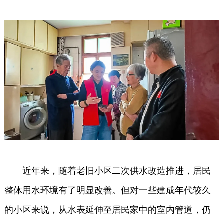
近年来，随着老旧小区二次供水改造推进，居民
整体用水环境有了明显改善。但对一些建成年代较久
的小区来说，从水表延伸至居民家中的室内管道，仍