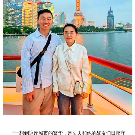
“一想到这座城市的繁华，是丈夫和他的战友们日夜守