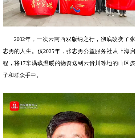
2002年，一次云南西双版纳之行，彻底改变了张
志勇的人生。仅2025年，张志勇公益服务社从上海启
程，将17车满载温暖的物资送到云贵川等地的山区孩
子和群众手中。