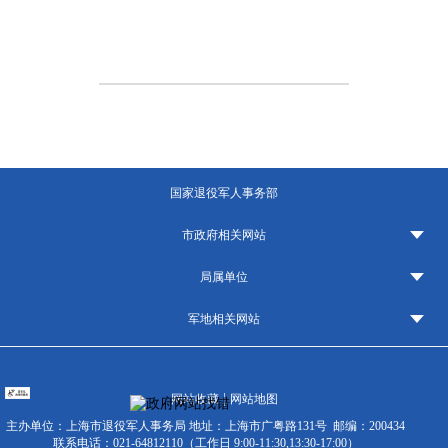
国家退役军人事务部
市政府相关网站
局属单位
军地相关网站
|
网站收藏
网站地图
主办单位：上海市退役军人事务局
地址：上海市广粤路131号
邮编：200434
联系电话：021-64812110（工作日 9:00-11:30,13:30-17:00）