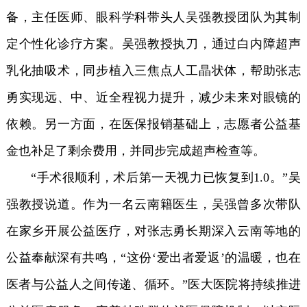
备，主任医师、眼科学科带头人吴强教授团队为其制
定个性化诊疗方案。吴强教授执刀，通过白内障超声
乳化抽吸术，同步植入三焦点人工晶状体，帮助张志
勇实现远、中、近全程视力提升，减少未来对眼镜的
依赖。另一方面，在医保报销基础上，志愿者公益基
金也补足了剩余费用，并同步完成超声检查等。
“手术很顺利，术后第一天视力已恢复到1.0。”吴
强教授说道。作为一名云南籍医生，吴强曾多次带队
在家乡开展公益医疗，对张志勇长期深入云南等地的
公益奉献深有共鸣，“这份‘爱出者爱返’的温暖，也在
医者与公益人之间传递、循环。”医大医院将持续推进