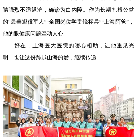
睛强烈不适返沪，确诊为白内障。作为长期扎根公益
的“最美退役军人”“全国岗位学雷锋标兵”“上海阿爸”，
他的眼健康问题牵动人心。
好在，上海医大医院的暖心相助，让他重见光
明，也让这份跨越山海的爱，继续传递。