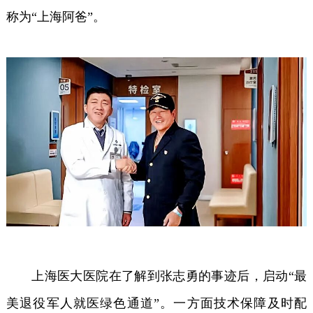
称为“上海阿爸”。
上海医大医院在了解到张志勇的事迹后，启动“最
美退役军人就医绿色通道”。一方面技术保障及时配