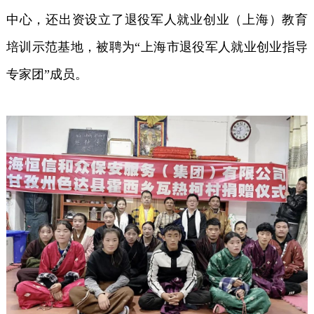
中心，还出资设立了退役军人就业创业（上海）教育
培训示范基地，被聘为“上海市退役军人就业创业指导
专家团”成员。