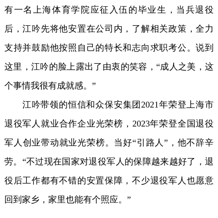
有一名上海体育学院应征入伍的毕业生，当兵退役
后，江吟先将他安置在公司内，了解相关政策，全力
支持并鼓励他按照自己的特长和志向求职考公。说到
这里，江吟的脸上露出了由衷的笑容，“成人之美，这
个事情我很有成就感。”
江吟带领的恒信和众保安集团2021年荣登上海市
退役军人就业合作企业光荣榜，2023年荣登全国退役
军人创业带动就业光荣榜。当好“引路人”，他不辞辛
劳。“不过现在国家对退役军人的保障越来越好了，退
役后工作都有不错的安置保障，不少退役军人也愿意
回到家乡，家里也能有个照应。”