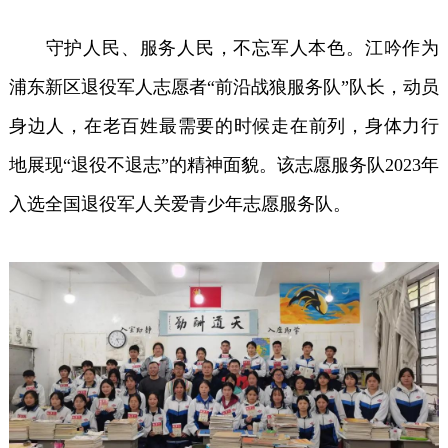
守护人民、服务人民，不忘军人本色。江吟作为
浦东新区退役军人志愿者“前沿战狼服务队”队长，动员
身边人，在老百姓最需要的时候走在前列，身体力行
地展现“退役不退志”的精神面貌。该志愿服务队2023年
入选全国退役军人关爱青少年志愿服务队。