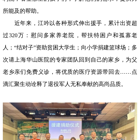
所能及的帮助。
近年来，江吟以各种形式伸出援手，累计出资超
过320万：慰问多家养老院，帮扶特困户和孤寡老
人；“结对子”资助贫困大学生；向小学捐建篮球场；多
次请上海华山医院的专家团队回到自己的家乡，为父
老乡亲们免费义诊，将优质的医疗资源带回去……点
滴汇聚生动诠释了退役军人无私奉献的高尚品质。