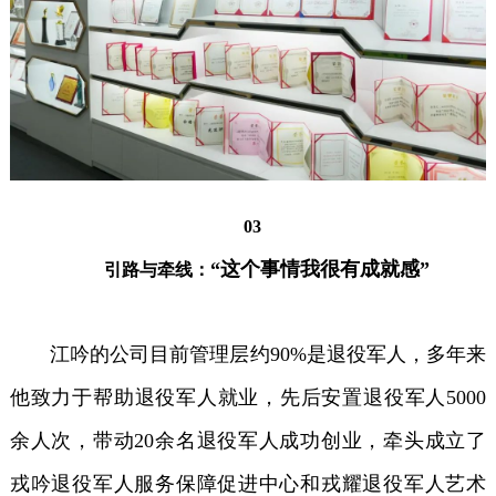
03
“这个事情我很有成就感”
引路与牵线：
江吟的公司目前管理层约90%是退役军人，多年来
他致力于帮助退役军人就业，先后安置退役军人5000
余人次，带动20余名退役军人成功创业，牵头成立了
戎吟退役军人服务保障促进中心和戎耀退役军人艺术