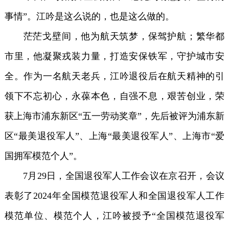
事情”。江吟是这么说的，也是这么做的。
茫茫戈壁间，他为航天筑梦，保驾护航；繁华都
市里，他凝聚戎装力量，打造安保铁军，守护城市安
全。作为一名航天老兵，江吟退役后在航天精神的引
领下不忘初心，永葆本色，自强不息，艰苦创业，荣
获上海市浦东新区“五一劳动奖章”，先后被评为浦东新
区“最美退役军人”、上海“最美退役军人”、上海市“爱
国拥军模范个人”。
7月29日，全国退役军人工作会议在京召开，会议
表彰了2024年全国模范退役军人和全国退役军人工作
模范单位、模范个人，江吟被授予“全国模范退役军