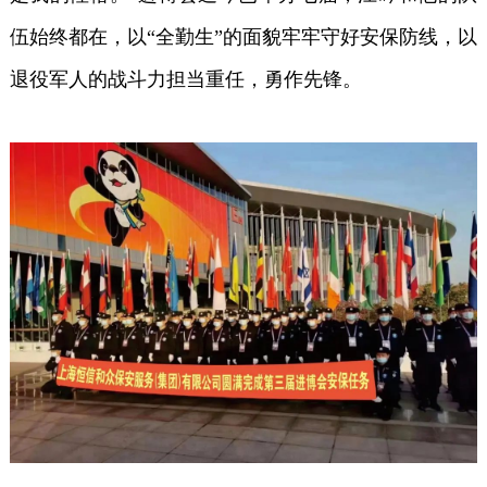
伍始终都在，以“全勤生”的面貌牢牢守好安保防线，以
退役军人的战斗力担当重任，勇作先锋。