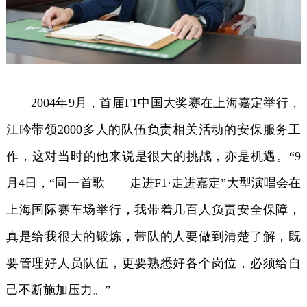
2004年9月，首届F1中国大奖赛在上海嘉定举行，
江吟带领2000多人的队伍负责相关活动的安保服务工
作，这对当时的他来说是很大的挑战，亦是机遇。“9
月4日，“同一首歌——走进F1·走进嘉定”大型演唱会在
上海国际赛车场举行，我带着几百人负责安全保障，
真是给我很大的锻炼，带队的人要做到清楚了解，既
要管理好人员队伍，更要熟悉好各个岗位，必须给自
己不断施加压力。”