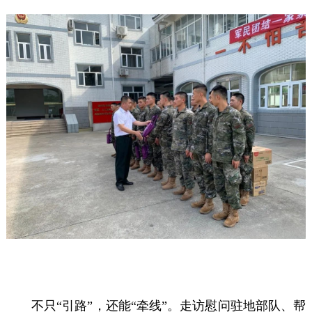
不只“引路”，还能“牵线”。走访慰问驻地部队、帮