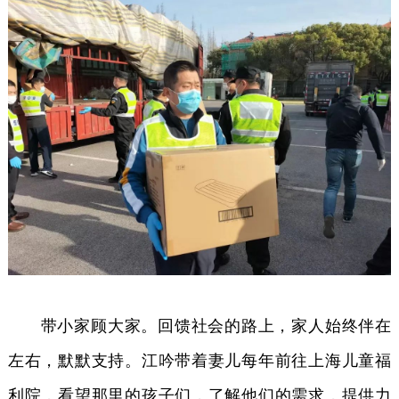
带小家顾大家。回馈社会的路上，家人始终伴在
左右，默默支持。江吟带着妻儿每年前往上海儿童福
利院，看望那里的孩子们，了解他们的需求，提供力