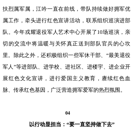
扶烈属军属，江吟一直在前线，带队持续做好拥军优
属工作，牵头进行红色宣讲活动，联系组织巡演进部
队。今年戎耀退役军人艺术中心开展了10场巡演，亲
切的交流中将温暖与关怀真正送到部队官兵的心坎
里。除此之外，还积极组织一些军休干部、“最美退役
军人”等进部队、进学校、进社区、进楼宇、进企业开
展红色文化宣讲，进行爱国主义教育，赓续红色血
脉、传承红色基因，广泛营造拥军爱军的热烈氛围。
04
以行动显担当：
“要一直坚持做下去”