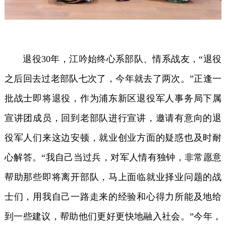
退役30年，江吟始终心系部队、情系战友，“退役
之后回去过老部队七次了，今年就去了两次。”正逢一
批战士即将退役，作为浦东新区退役军人事务局下属
宣讲团成员，回到老部队进行宣讲，邀请有意向的退
役军人们来这边安顿，就业创业方面的疑惑也及时耐
心解答。“我自己当过兵，对军人情有独钟，非常愿意
帮助那些即将离开部队，马上面临就业择业问题的战
士们，用我自己一路走来的经验和心得力所能及地给
到一些建议，帮助他们更好更快地融入社会。”今年，