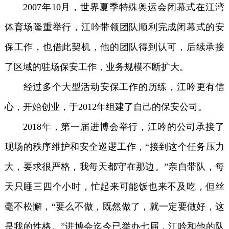
2007年10月，世界夏季特殊奥运会闭幕式在江湾
体育场隆重举行，江吟带领团队顺利完成闭幕式的安
保工作，也借此契机，他的团队得到认可，后续承接
了区域的驻场保安工作，业务规模不断扩大。
经过多个大型活动安保工作的历练，江吟更有信
心，开始创业，于2012年组建了自己的保安公司。
2018年，第一届进博会举行，江吟的公司承接了
现场的秩序维护和安全巡逻工作，“接到这个任务压力
大，要求很严格，我每天都守在那边。”亲自带队，每
天只睡三四个小时，忙起来可能饭也来不及吃，但丝
毫不松懈，“要么不做，既然做了，就一定要做好，这
是我的性格。”进博会迄今已举办七届，江吟和他的队