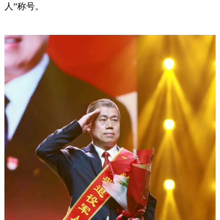
人”称号。