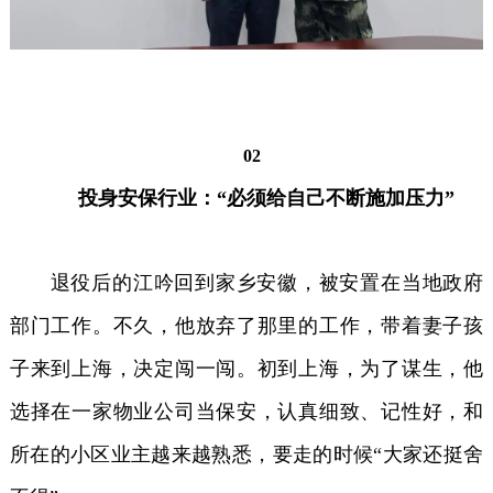
02
投身安保行业：
“必须给自己不断施加压力”
退役后的江吟回到家乡安徽，被安置在当地政府
部门工作。不久，他放弃了那里的工作，带着妻子孩
子来到上海，决定闯一闯。初到上海，为了谋生，他
选择在一家物业公司当保安，认真细致、记性好，和
所在的小区业主越来越熟悉，要走的时候“大家还挺舍