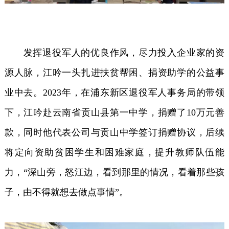
发挥退役军人的优良作风，尽力投入企业家的资
源人脉，江吟一头扎进扶贫帮困、捐资助学的公益事
业中去。2023年，在浦东新区退役军人事务局的带领
下，江吟赴云南省贡山县第一中学，捐赠了10万元善
款，同时他代表公司与贡山中学签订捐赠协议，后续
将定向资助贫困学生和困难家庭，提升教师队伍能
力，“深山旁，怒江边，看到那里的情况，看着那些孩
子，由不得就想去做点事情”。