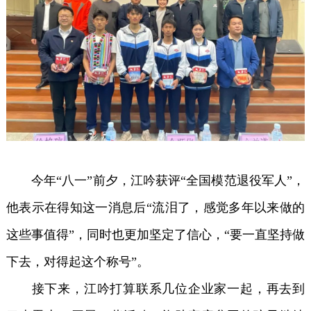
今年“八一”前夕，江吟获评“全国模范退役军人”，
他表示在得知这一消息后“流泪了，感觉多年以来做的
这些事值得”，同时也更加坚定了信心，“要一直坚持做
下去，对得起这个称号”。
接下来，江吟打算联系几位企业家一起，再去到