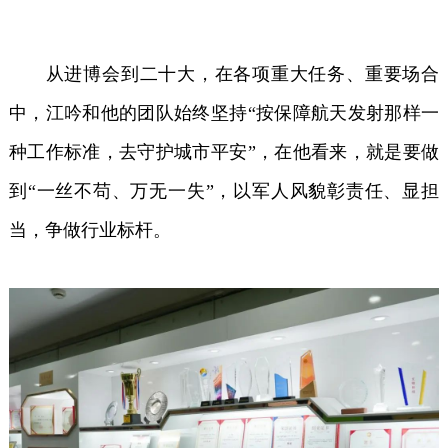
从进博会到二十大，在各项重大任务、重要场合
中，江吟和他的团队始终坚持“按保障航天发射那样一
种工作标准，去守护城市平安”，在他看来，就是要做
到“一丝不苟、万无一失”，以军人风貌彰责任、显担
当，争做行业标杆。