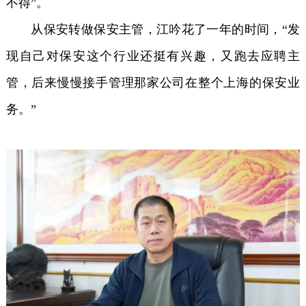
不得”。
从保安转做保安主管，江吟花了一年的时间，“发
现自己对保安这个行业还挺有兴趣，又跑去应聘主
管，后来慢慢接手管理那家公司在整个上海的保安业
务。”